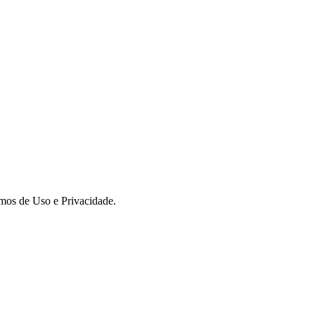
rmos de Uso e Privacidade.