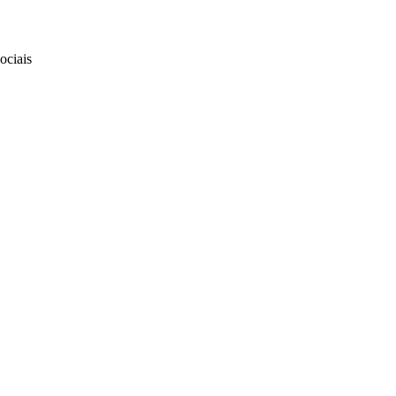
ociais