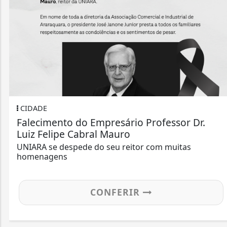
CIDADE
Falecimento do Empresário Professor Dr.
Luiz Felipe Cabral Mauro
UNIARA se despede do seu reitor com muitas
homenagens
CONFERIR