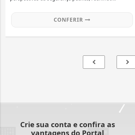
CONFERIR
Crie sua conta e confira as
vantagens do Portal