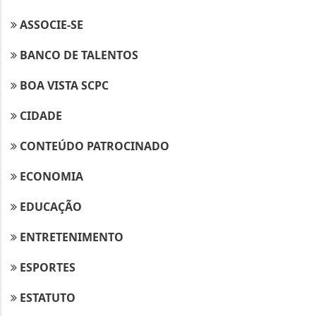
ASSOCIE-SE
BANCO DE TALENTOS
BOA VISTA SCPC
CIDADE
CONTEÚDO PATROCINADO
ECONOMIA
EDUCAÇÃO
ENTRETENIMENTO
ESPORTES
ESTATUTO