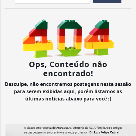
Ops, Conteúdo não
encontrado!
Desculpe, não encontramos postagens nesta sessão
para serem exibidas aqui, porém listamos as
últimas notícias abaixo para você :)