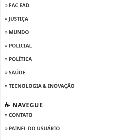
FAC EAD
JUSTIÇA
MUNDO
POLICIAL
POLÍTICA
SAÚDE
TECNOLOGIA & INOVAÇÃO
NAVEGUE
CONTATO
PAINEL DO USUÁRIO