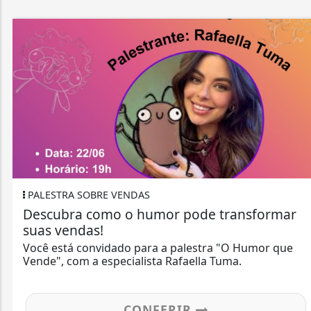
PALESTRA SOBRE VENDAS
Descubra como o humor pode transformar
suas vendas!
Você está convidado para a palestra "O Humor que
Vende", com a especialista Rafaella Tuma.
CONFERIR