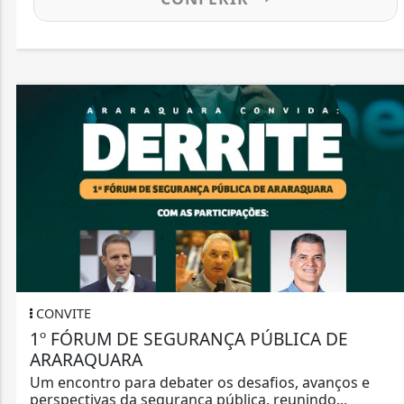
CONVITE
1º FÓRUM DE SEGURANÇA PÚBLICA DE
ARARAQUARA
Um encontro para debater os desafios, avanços e
perspectivas da segurança pública, reunindo...