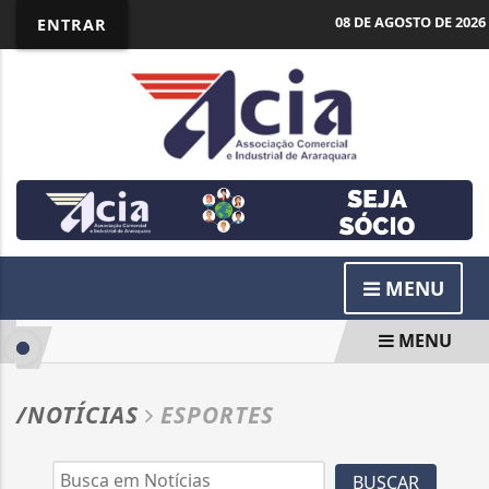
08 DE AGOSTO DE 2026
ENTRAR
MENU
MENU
/NOTÍCIAS
ESPORTES
BUSCAR