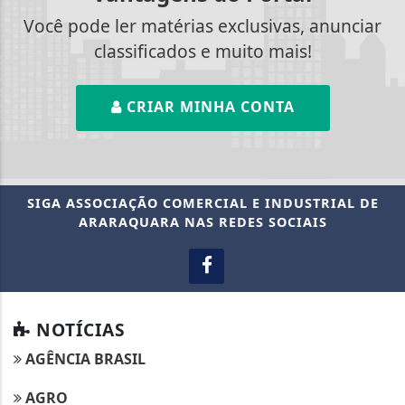
Você pode ler matérias exclusivas, anunciar
classificados e muito mais!
CRIAR MINHA CONTA
SIGA
ASSOCIAÇÃO COMERCIAL E INDUSTRIAL DE
ARARAQUARA
NAS REDES SOCIAIS
NOTÍCIAS
AGÊNCIA BRASIL
AGRO