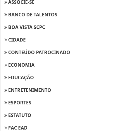
ASSOCIE-SE
BANCO DE TALENTOS
BOA VISTA SCPC
CIDADE
CONTEÚDO PATROCINADO
ECONOMIA
EDUCAÇÃO
ENTRETENIMENTO
ESPORTES
ESTATUTO
FAC EAD