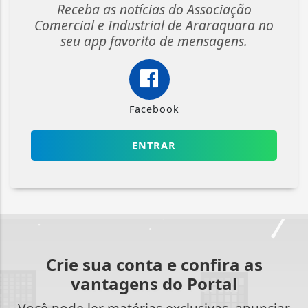
Receba as notícias do Associação
Comercial e Industrial de Araraquara no
seu app favorito de mensagens.
Facebook
ENTRAR
Crie sua conta e confira as
vantagens do Portal