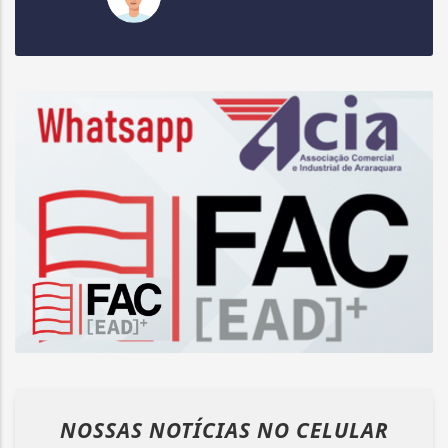
NOSSAS NOTÍCIAS
NO CELULAR