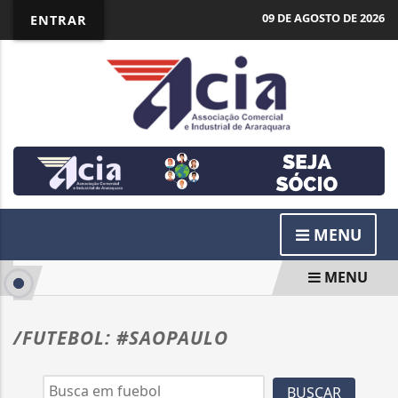
09 DE AGOSTO DE 2026
ENTRAR
MENU
MENU
/FUTEBOL: #SAOPAULO
BUSCAR