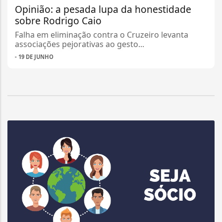
Opinião: a pesada lupa da honestidade
sobre Rodrigo Caio
Falha em eliminação contra o Cruzeiro levanta
associações pejorativas ao gesto...
- 19 DE JUNHO