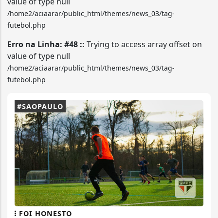
value of type null
/home2/aciaarar/public_html/themes/news_03/tag-
futebol.php
Erro na Linha: #48 ::
Trying to access array offset on
value of type null
/home2/aciaarar/public_html/themes/news_03/tag-
futebol.php
#SAOPAULO
FOI HONESTO