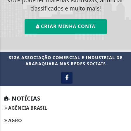
Você pode ler matérias exclusivas, anunciar
classificados e muito mais!
CRIAR MINHA CONTA
SIGA
ASSOCIAÇÃO COMERCIAL E INDUSTRIAL DE
ARARAQUARA
NAS REDES SOCIAIS
NOTÍCIAS
AGÊNCIA BRASIL
AGRO