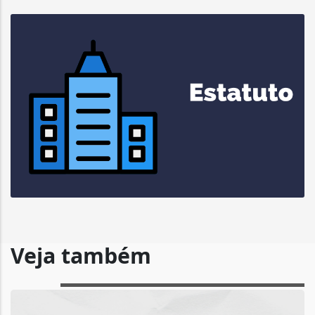
Veja também