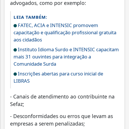
advogados, como por exemplo:
LEIA TAMBÉM:
FATEC, ACIA e INTENSIC promovem
capacitação e qualificação profissional gratuita
aos cidadãos
Instituto Idioma Surdo e INTENSIC capacitam
mais 31 ouvintes para integração a
Comunidade Surda
Inscrições abertas para curso inicial de
LIBRAS
- Canais de atendimento ao contribuinte na
Sefaz;
- Desconformidades ou erros que levam as
empresas a serem penalizadas;