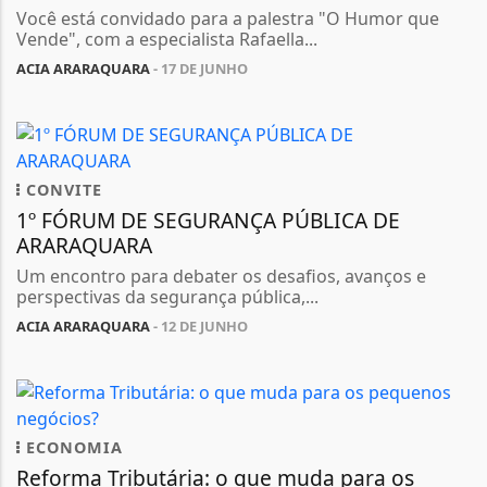
Você está convidado para a palestra "O Humor que
Vende", com a especialista Rafaella...
ACIA ARARAQUARA
- 17 DE JUNHO
CONVITE
1º FÓRUM DE SEGURANÇA PÚBLICA DE
ARARAQUARA
Um encontro para debater os desafios, avanços e
perspectivas da segurança pública,...
ACIA ARARAQUARA
- 12 DE JUNHO
ECONOMIA
Reforma Tributária: o que muda para os