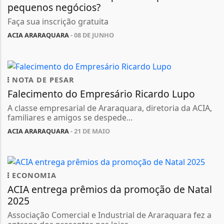
pequenos negócios?
Faça sua inscrição gratuita
ACIA ARARAQUARA
- 08 DE JUNHO
NOTA DE PESAR
Falecimento do Empresário Ricardo Lupo
A classe empresarial de Araraquara, diretoria da ACIA,
familiares e amigos se despede...
ACIA ARARAQUARA
- 21 DE MAIO
ECONOMIA
ACIA entrega prêmios da promoção de Natal
2025
Associação Comercial e Industrial de Araraquara fez a