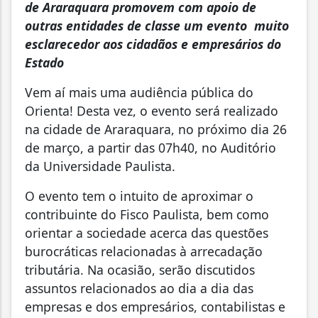
de Araraquara promovem com apoio de
outras entidades de classe um evento muito
esclarecedor aos cidadãos e empresários do
Estado
Vem aí mais uma audiência pública do
Orienta! Desta vez, o evento será realizado
na cidade de Araraquara, no próximo dia 26
de março, a partir das 07h40, no Auditório
da Universidade Paulista.
O evento tem o intuito de aproximar o
contribuinte do Fisco Paulista, bem como
orientar a sociedade acerca das questões
burocráticas relacionadas à arrecadação
tributária. Na ocasião, serão discutidos
assuntos relacionados ao dia a dia das
empresas e dos empresários, contabilistas e