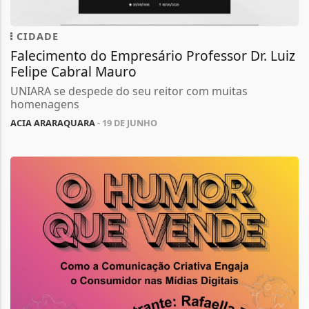
CIDADE
Falecimento do Empresário Professor Dr. Luiz
Felipe Cabral Mauro
UNIARA se despede do seu reitor com muitas
homenagens
ACIA ARARAQUARA
- 19 DE JUNHO