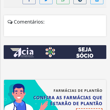
Comentários:
FARMÁCIAS DE PLANTÃO
CONFIRA AS FARMÁCIAS QUE
ESTARÃO DE PLANTÃO