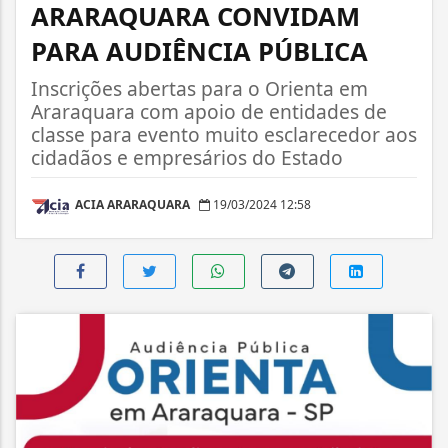
ARARAQUARA CONVIDAM
PARA AUDIÊNCIA PÚBLICA
Inscrições abertas para o Orienta em
Araraquara com apoio de entidades de
classe para evento muito esclarecedor aos
cidadãos e empresários do Estado
ACIA ARARAQUARA
19/03/2024 12:58