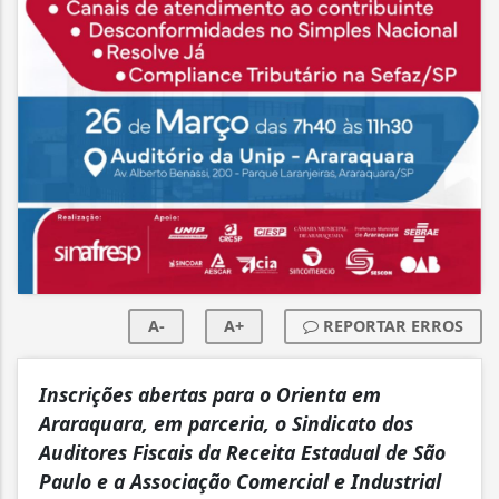
A-
A+
REPORTAR ERROS
Inscrições abertas para o Orienta em
Araraquara, em parceria, o Sindicato dos
Auditores Fiscais da Receita Estadual de São
Paulo e a Associação Comercial e Industrial