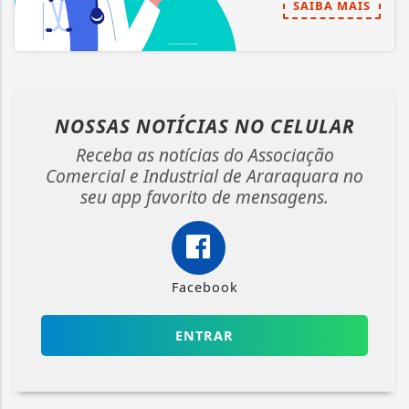
SAIBA MAIS
NOSSAS NOTÍCIAS
NO CELULAR
Receba as notícias do Associação
Comercial e Industrial de Araraquara no
seu app favorito de mensagens.
Facebook
ENTRAR