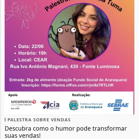
PALESTRA SOBRE VENDAS
Descubra como o humor pode transformar
suas vendas!