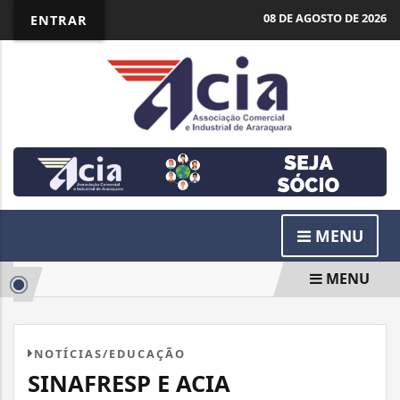
08 DE AGOSTO DE 2026
ENTRAR
MENU
MENU
NOTÍCIAS/EDUCAÇÃO
SINAFRESP E ACIA