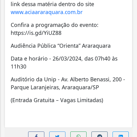
link dessa matéria dentro do site
www.aciaararaquara.com.br
Confira a programação do evento:
https://is.gd/YiUZ88
Audiência Pública “Orienta” Araraquara
Data e horário - 26/03/2024, das 07h40 às
11h30
Auditório da Unip - Av. Alberto Benassi, 200 -
Parque Laranjeiras, Araraquara/SP
(Entrada Gratuita – Vagas Limitadas)