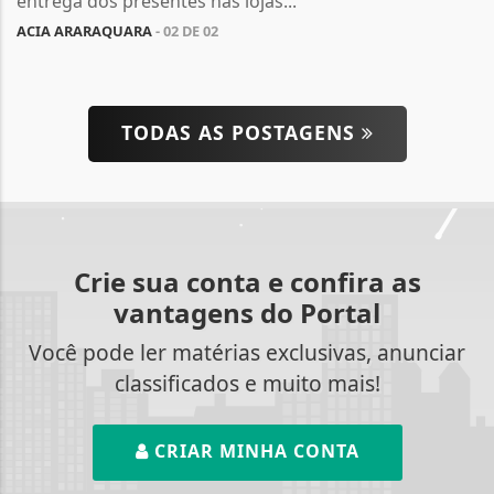
entrega dos presentes nas lojas...
ACIA ARARAQUARA
- 02 DE 02
TODAS AS POSTAGENS
Crie sua conta e confira as
vantagens do Portal
Você pode ler matérias exclusivas, anunciar
classificados e muito mais!
CRIAR MINHA CONTA