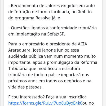
- Recolhimento de valores exigidos em auto
de Infração de forma facilitada, no âmbito
do programa Resolve Já; e
- Questões ligadas à conformidade tributária
em implantação na Sefaz/SP.
Para o empresário e presidente da ACIA
Araraquara, José Janone Junior, essa
audiência pública vem num momento muito
importante, após a promulgação da Reforma
Tributária que modificou a estrutura
tributária de todo o país e impactará nos
próximos anos em todos os negócios e na
vida das pessoas.
Ficou interessado? Faça a sua inscrição:
https://forms.gle/RuLvi7uo8uByxE4k6
ou no