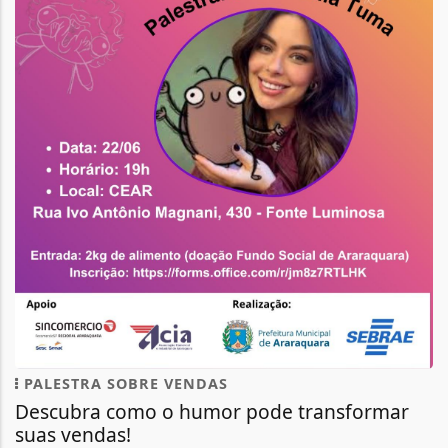
PALESTRA SOBRE VENDAS
Descubra como o humor pode transformar
suas vendas!