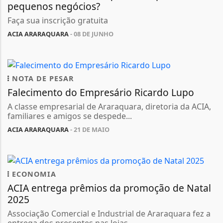
pequenos negócios?
Faça sua inscrição gratuita
ACIA ARARAQUARA
- 08 DE JUNHO
NOTA DE PESAR
Falecimento do Empresário Ricardo Lupo
A classe empresarial de Araraquara, diretoria da ACIA,
familiares e amigos se despede...
ACIA ARARAQUARA
- 21 DE MAIO
ECONOMIA
ACIA entrega prêmios da promoção de Natal
2025
Associação Comercial e Industrial de Araraquara fez a
entrega dos presentes nas lojas...