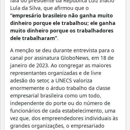
fala do presidente da República Luiz Inácio
Lula da Silva, que afirmou que o
“empresário brasileiro
não ganha muito
dinheiro porque ele trabalhou; ele ganha
muito dinheiro porque os trabalhadores
dele trabalharam”
.
A menção se deu durante entrevista para o
canal por assinatura GloboNews, em 18 de
janeiro de 2023. Ao congregar as maiores
representantes organizadas e de livre
adesão do setor, a UNECS valoriza
enormemente o árduo trabalho da classe
empresarial brasileira como um todo,
independente do porte ou do número de
funcionários de cada estabelecimento, uma
vez que, dos empreendedores individuais às
grandes organizações, o empresariado