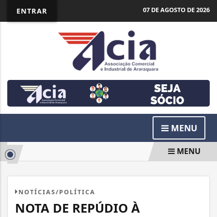
07 DE AGOSTO DE 2026
ENTRAR
MENU
MENU
NOTÍCIAS/POLÍTICA
NOTA DE REPÚDIO À