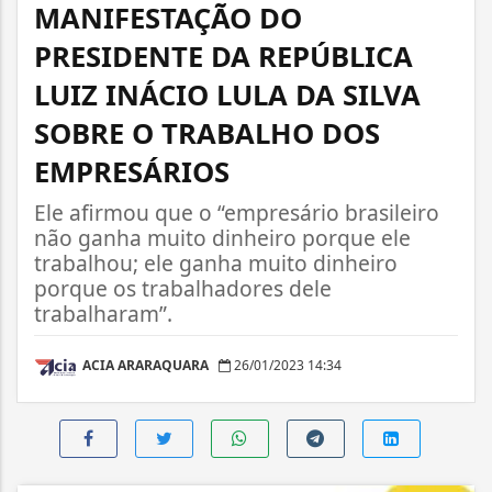
MANIFESTAÇÃO DO
PRESIDENTE DA REPÚBLICA
LUIZ INÁCIO LULA DA SILVA
SOBRE O TRABALHO DOS
EMPRESÁRIOS
Ele afirmou que o “empresário brasileiro
não ganha muito dinheiro porque ele
trabalhou; ele ganha muito dinheiro
porque os trabalhadores dele
trabalharam”.
ACIA ARARAQUARA
26/01/2023 14:34