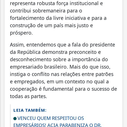
representa robusta força institucional e
contribui sobremaneira para o
fortalecimento da livre iniciativa e para a
construção de um país mais justo e
próspero.
Assim, entendemos que a fala do presidente
da República demonstra preconceito e
desconhecimento sobre a importância do
empresariado brasileiro. Mais do que isso,
instiga o conflito nas relações entre patrões
e empregados, em um contexto no qual a
cooperação é fundamental para o sucesso de
todas as partes.
LEIA TAMBÉM:
VENCEU QUEM RESPEITOU OS
EMPRESÁRIOS! ACIA PARABENIZA O DR.