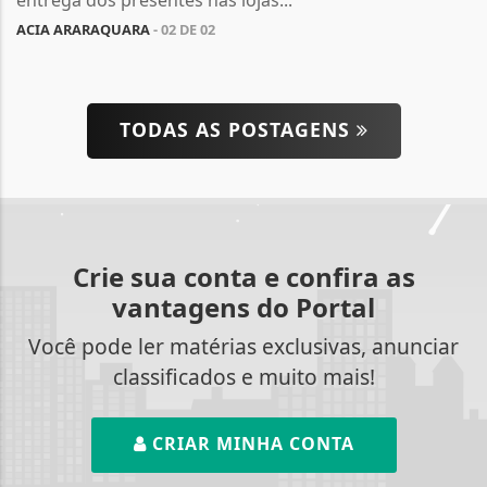
ACIA ARARAQUARA
- 02 DE 02
TODAS AS POSTAGENS
Crie sua conta e confira as
vantagens do Portal
Você pode ler matérias exclusivas, anunciar
classificados e muito mais!
CRIAR MINHA CONTA