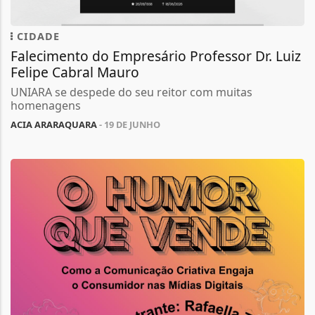
CIDADE
Falecimento do Empresário Professor Dr. Luiz
Felipe Cabral Mauro
UNIARA se despede do seu reitor com muitas
homenagens
ACIA ARARAQUARA
- 19 DE JUNHO