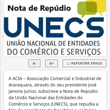
A-
A+
REPORTAR ERROS
A ACIA – Associação Comercial e Industrial de
Araraquara, através do seu presidente José
Janone Junior, subscreve a Nota de Repúdio
da União Nacional das Entidades do
Comércio e Serviços (UNECS), que repudia a