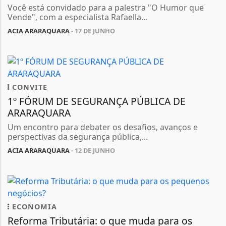
Você está convidado para a palestra "O Humor que
Vende", com a especialista Rafaella...
ACIA ARARAQUARA
- 17 DE JUNHO
CONVITE
1º FÓRUM DE SEGURANÇA PÚBLICA DE
ARARAQUARA
Um encontro para debater os desafios, avanços e
perspectivas da segurança pública,...
ACIA ARARAQUARA
- 12 DE JUNHO
ECONOMIA
Reforma Tributária: o que muda para os