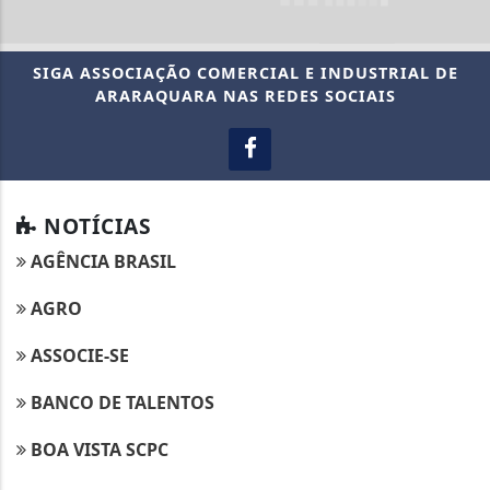
SIGA
ASSOCIAÇÃO COMERCIAL E INDUSTRIAL DE
ARARAQUARA
NAS REDES SOCIAIS
NOTÍCIAS
AGÊNCIA BRASIL
AGRO
ASSOCIE-SE
BANCO DE TALENTOS
BOA VISTA SCPC