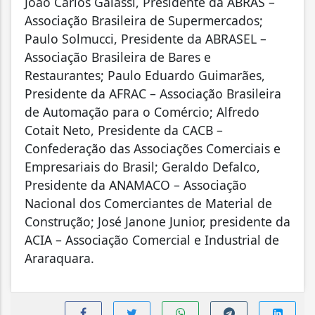
João Carlos Galassi, Presidente da ABRAS –
Associação Brasileira de Supermercados;
Paulo Solmucci, Presidente da ABRASEL –
Associação Brasileira de Bares e
Restaurantes; Paulo Eduardo Guimarães,
Presidente da AFRAC – Associação Brasileira
de Automação para o Comércio; Alfredo
Cotait Neto, Presidente da CACB –
Confederação das Associações Comerciais e
Empresariais do Brasil; Geraldo Defalco,
Presidente da ANAMACO – Associação
Nacional dos Comerciantes de Material de
Construção; José Janone Junior, presidente da
ACIA – Associação Comercial e Industrial de
Araraquara.