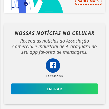
SAIBA MAIS
NOSSAS NOTÍCIAS
NO CELULAR
Receba as notícias do Associação
Comercial e Industrial de Araraquara no
seu app favorito de mensagens.
Facebook
ENTRAR