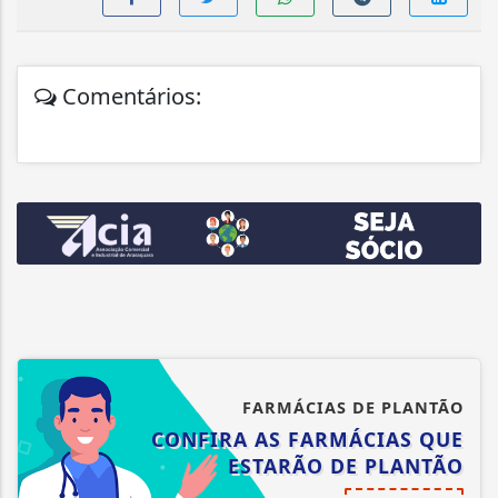
Comentários:
FARMÁCIAS DE PLANTÃO
CONFIRA AS FARMÁCIAS QUE
ESTARÃO DE PLANTÃO