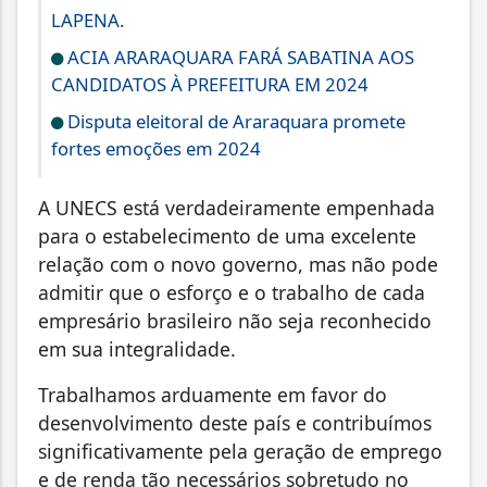
LAPENA.
ACIA ARARAQUARA FARÁ SABATINA AOS
CANDIDATOS À PREFEITURA EM 2024
Disputa eleitoral de Araraquara promete
fortes emoções em 2024
A UNECS está verdadeiramente empenhada
para o estabelecimento de uma excelente
relação com o novo governo, mas não pode
admitir que o esforço e o trabalho de cada
empresário brasileiro não seja reconhecido
em sua integralidade.
Trabalhamos arduamente em favor do
desenvolvimento deste país e contribuímos
significativamente pela geração de emprego
e de renda tão necessários sobretudo no