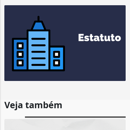
Veja também