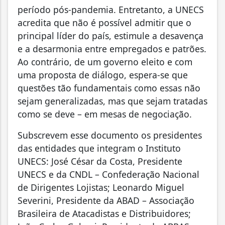
período pós-pandemia. Entretanto, a UNECS
acredita que não é possível admitir que o
principal líder do país, estimule a desavença
e a desarmonia entre empregados e patrões.
Ao contrário, de um governo eleito e com
uma proposta de diálogo, espera-se que
questões tão fundamentais como essas não
sejam generalizadas, mas que sejam tratadas
como se deve – em mesas de negociação.
Subscrevem esse documento os presidentes
das entidades que integram o Instituto
UNECS: José César da Costa, Presidente
UNECS e da CNDL – Confederação Nacional
de Dirigentes Lojistas; Leonardo Miguel
Severini, Presidente da ABAD – Associação
Brasileira de Atacadistas e Distribuidores;