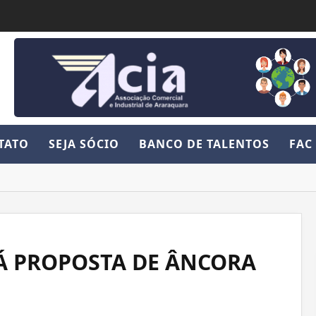
TATO
SEJA SÓCIO
BANCO DE TALENTOS
FAC
Á PROPOSTA DE ÂNCORA