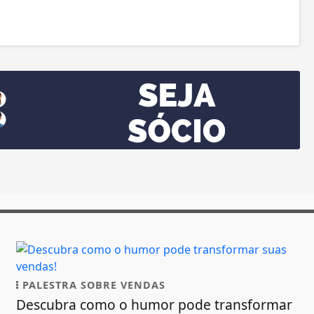
PALESTRA SOBRE VENDAS
Descubra como o humor pode transformar