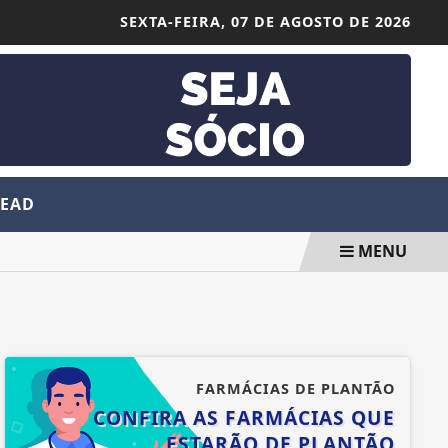
SEXTA-FEIRA,
07 DE AGOSTO DE 2026
 EAD
MENU
FARMÁCIAS DE PLANTÃO
CONFIRA AS FARMÁCIAS QUE
ESTARÃO DE PLANTÃO