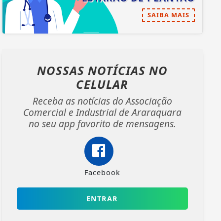
SAIBA MAIS
NOSSAS NOTÍCIAS
NO
CELULAR
Receba as notícias do Associação
Comercial e Industrial de Araraquara
no seu app favorito de mensagens.
Facebook
ENTRAR