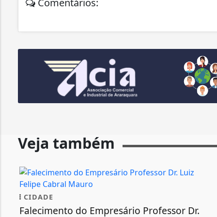
Comentários:
Veja também
CIDADE
Falecimento do Empresário Professor Dr.