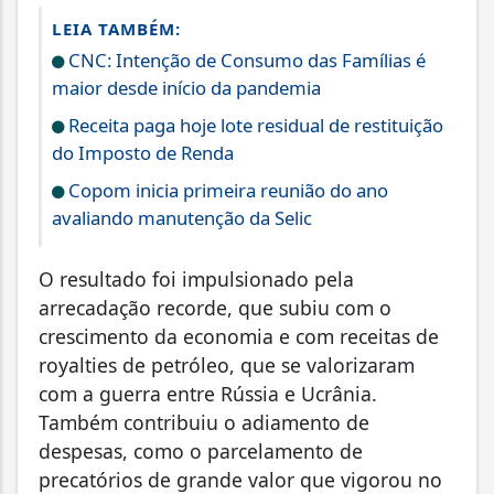
LEIA TAMBÉM:
CNC: Intenção de Consumo das Famílias é
maior desde início da pandemia
Receita paga hoje lote residual de restituição
do Imposto de Renda
Copom inicia primeira reunião do ano
avaliando manutenção da Selic
O resultado foi impulsionado pela
arrecadação recorde, que subiu com o
crescimento da economia e com receitas de
royalties de petróleo, que se valorizaram
com a guerra entre Rússia e Ucrânia.
Também contribuiu o adiamento de
despesas, como o parcelamento de
precatórios de grande valor que vigorou no