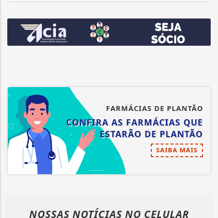
FARMÁCIAS DE PLANTÃO
CONFIRA AS FARMÁCIAS QUE
ESTARÃO DE PLANTÃO
SAIBA MAIS
NOSSAS NOTÍCIAS
NO CELULAR