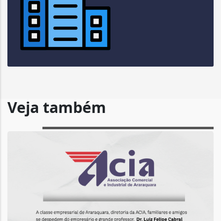
Veja também