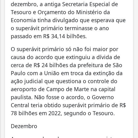
dezembro, a antiga Secretaria Especial de
Tesouro e Orçamento do Ministério da
Economia tinha divulgado que esperava que
o superávit primário terminasse o ano
passado em R$ 34,14 bilhões.
O superávit primário só não foi maior por
causa do acordo que extinguiu a dívida de
cerca de R$ 24 bilhões da prefeitura de São
Paulo com a União em troca da extinção da
ação judicial que questiona o controle do
aeroporto de Campo de Marte na capital
paulista. Não fosse o acordo, o Governo
Central teria obtido superávit primário de R$
78 bilhões em 2022, segundo o Tesouro.
Dezembro