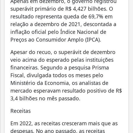
Apenas em dezembro, o governo registrou
superávit primário de R$ 4,427 bilhões. O
resultado representa queda de 69,7% em
relação a dezembro de 2021, descontada a
inflação oficial pelo Índice Nacional de
Preços ao Consumidor Amplo (IPCA).
Apesar do recuo, o superávit de dezembro
veio acima do esperado pelas instituições
financeiras. Segundo a pesquisa Prisma
Fiscal, divulgada todos os meses pelo
Ministério da Economia, os analistas de
mercado esperavam resultado positivo de R$
3,4 bilhões no mês passado.
Receitas
Em 2022, as receitas cresceram mais que as
despesas. No ano passado, as receitas