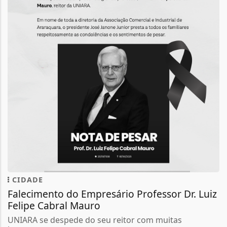
CIDADE
Falecimento do Empresário Professor Dr. Luiz
Felipe Cabral Mauro
UNIARA se despede do seu reitor com muitas