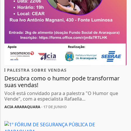
PALESTRA SOBRE VENDAS
Descubra como o humor pode transformar
suas vendas!
Você está convidado para a palestra "O Humor que
Vende", com a especialista Rafaella...
ACIA ARARAQUARA
- 17 DE JUNHO