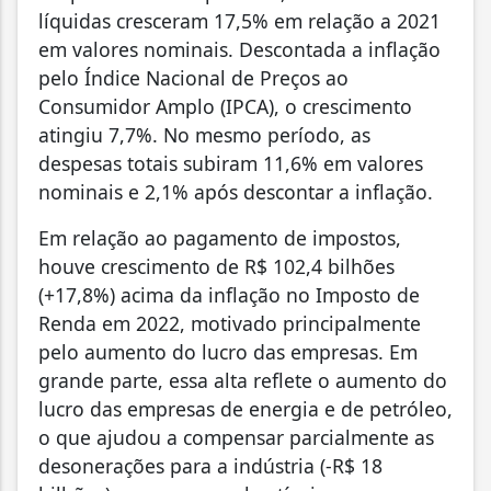
líquidas cresceram 17,5% em relação a 2021
em valores nominais. Descontada a inflação
pelo Índice Nacional de Preços ao
Consumidor Amplo (IPCA), o crescimento
atingiu 7,7%. No mesmo período, as
despesas totais subiram 11,6% em valores
nominais e 2,1% após descontar a inflação.
Em relação ao pagamento de impostos,
houve crescimento de R$ 102,4 bilhões
(+17,8%) acima da inflação no Imposto de
Renda em 2022, motivado principalmente
pelo aumento do lucro das empresas. Em
grande parte, essa alta reflete o aumento do
lucro das empresas de energia e de petróleo,
o que ajudou a compensar parcialmente as
desonerações para a indústria (-R$ 18