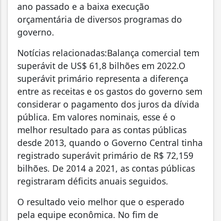
ano passado e a baixa execução
orçamentária de diversos programas do
governo.
Notícias relacionadas:Balança comercial tem
superávit de US$ 61,8 bilhões em 2022.O
superávit primário representa a diferença
entre as receitas e os gastos do governo sem
considerar o pagamento dos juros da dívida
pública. Em valores nominais, esse é o
melhor resultado para as contas públicas
desde 2013, quando o Governo Central tinha
registrado superávit primário de R$ 72,159
bilhões. De 2014 a 2021, as contas públicas
registraram déficits anuais seguidos.
O resultado veio melhor que o esperado
pela equipe econômica. No fim de