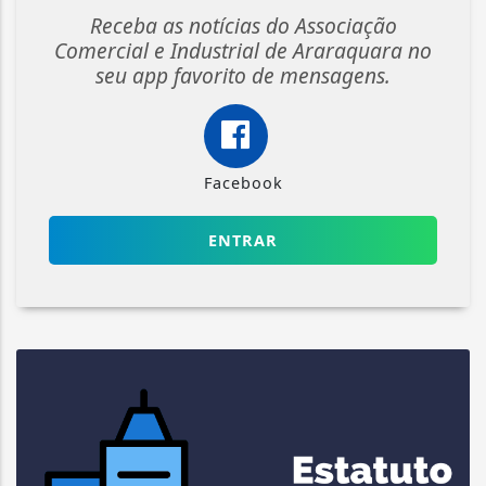
Receba as notícias do Associação
Comercial e Industrial de Araraquara no
seu app favorito de mensagens.
Facebook
ENTRAR