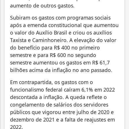
aumento de outros gastos.
Subiram os gastos com programas sociais
após a emenda constitucional que aumentou
o valor do Auxílio Brasil e criou os auxílios
Taxista e Caminhoneiro. A elevação do valor
do benefício para R$ 400 no primeiro
semestre e para R$ 600 no segundo
semestre aumentou os gastos em R$ 61,7
bilhões acima da inflação no ano passado.
Em contrapartida, os gastos com o
funcionalismo federal caíram 6,1% em 2022
descontada a inflação. A queda reflete o
congelamento de salários dos servidores
públicos que vigorou entre julho de 2020 e
dezembro de 2021 e a falta de reajustes em
2022.