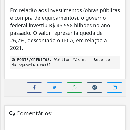
Em relação aos investimentos (obras públicas
e compra de equipamentos), o governo
federal investiu R$ 45,558 bilhões no ano
passado. O valor representa queda de
26,7%, descontado o IPCA, em relação a
2021.
FONTE/CRÉDITOS:
Wellton Máximo – Repórter
da Agência Brasil
Comentários: