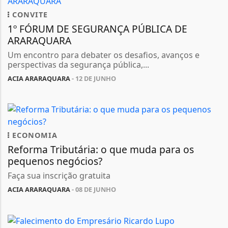
CONVITE
1º FÓRUM DE SEGURANÇA PÚBLICA DE
ARARAQUARA
Um encontro para debater os desafios, avanços e
perspectivas da segurança pública,...
ACIA ARARAQUARA
- 12 DE JUNHO
ECONOMIA
Reforma Tributária: o que muda para os
pequenos negócios?
Faça sua inscrição gratuita
ACIA ARARAQUARA
- 08 DE JUNHO