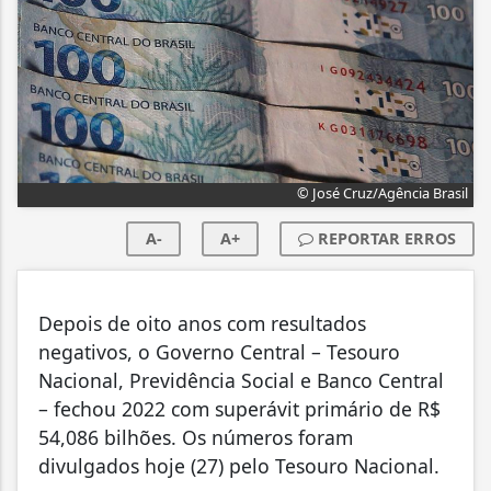
© José Cruz/Agência Brasil
A-
A+
REPORTAR ERROS
Depois de oito anos com resultados
negativos, o Governo Central – Tesouro
Nacional, Previdência Social e Banco Central
– fechou 2022 com superávit primário de R$
54,086 bilhões. Os números foram
divulgados hoje (27) pelo Tesouro Nacional.