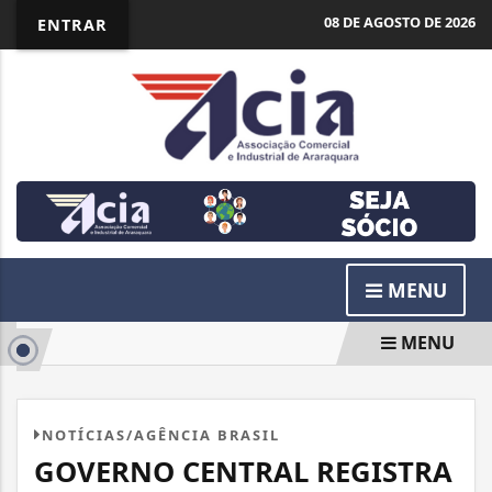
08 DE AGOSTO DE 2026
ENTRAR
MENU
MENU
NOTÍCIAS/AGÊNCIA BRASIL
GOVERNO CENTRAL REGISTRA