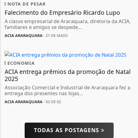
NOTA DE PESAR
Falecimento do Empresário Ricardo Lupo
A classe empresarial de Araraquara, diretoria da ACIA,
familiares e amigos se despede...
ACIA ARARAQUARA
- 21 DE MAIO
ECONOMIA
ACIA entrega prêmios da promoção de Natal
2025
Associação Comercial e Industrial de Araraquara fez a
entrega dos presentes nas lojas...
ACIA ARARAQUARA
- 02 DE 02
TODAS AS POSTAGENS