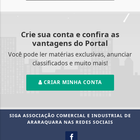
Crie sua conta e confira as
vantagens do Portal
Você pode ler matérias exclusivas, anunciar
classificados e muito mais!
CRIAR MINHA CONTA
SIGA
ASSOCIAÇÃO COMERCIAL E INDUSTRIAL DE
ARARAQUARA
NAS REDES SOCIAIS