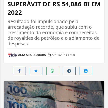
SUPERÁVIT DE R$ 54,086 BI EM
2022
Resultado foi impulsionado pela
arrecadação recorde, que subiu com o
crescimento da economia e com receitas
de royalties de petróleo e o adiamento de
despesas.
ACIA ARARAQUARA
27/01/2023 17:00