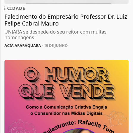
CIDADE
Falecimento do Empresário Professor Dr. Luiz
Felipe Cabral Mauro
UNIARA se despede do seu reitor com muitas
homenagens
ACIA ARARAQUARA
- 19 DE JUNHO