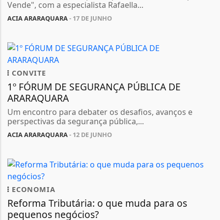
Vende", com a especialista Rafaella...
ACIA ARARAQUARA
- 17 DE JUNHO
CONVITE
1º FÓRUM DE SEGURANÇA PÚBLICA DE
ARARAQUARA
Um encontro para debater os desafios, avanços e
perspectivas da segurança pública,...
ACIA ARARAQUARA
- 12 DE JUNHO
ECONOMIA
Reforma Tributária: o que muda para os
pequenos negócios?