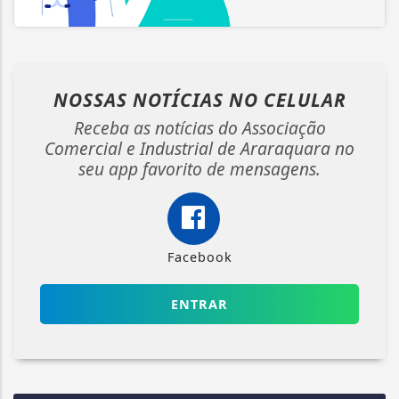
NOSSAS NOTÍCIAS
NO CELULAR
Receba as notícias do Associação
Comercial e Industrial de Araraquara no
seu app favorito de mensagens.
Facebook
ENTRAR