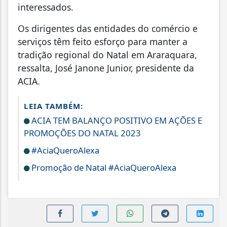
interessados.
Os dirigentes das entidades do comércio e
serviços têm feito esforço para manter a
tradição regional do Natal em Araraquara,
ressalta, José Janone Junior, presidente da
ACIA.
LEIA TAMBÉM:
ACIA TEM BALANÇO POSITIVO EM AÇÕES E
PROMOÇÕES DO NATAL 2023
#AciaQueroAlexa
Promoção de Natal #AciaQueroAlexa