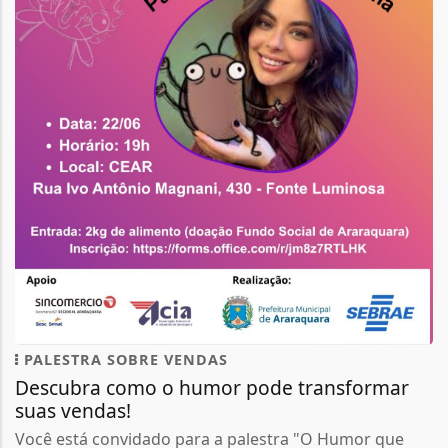
PALESTRA SOBRE VENDAS
Descubra como o humor pode transformar
suas vendas!
Você está convidado para a palestra "O Humor que