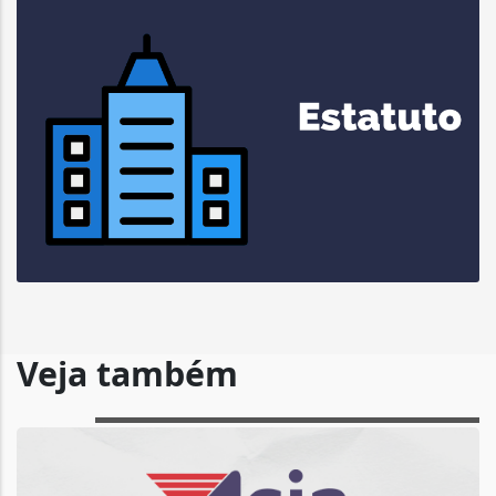
Veja também