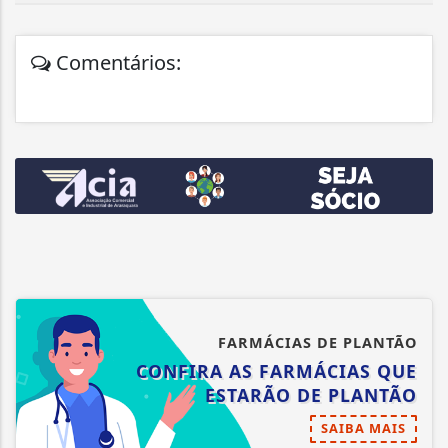
Comentários:
FARMÁCIAS DE PLANTÃO
CONFIRA AS FARMÁCIAS QUE
ESTARÃO DE PLANTÃO
SAIBA MAIS