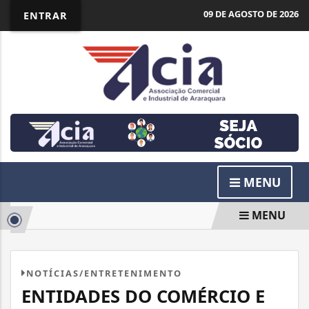
09 DE AGOSTO DE 2026
ENTRAR
MENU
MENU
NOTÍCIAS/ENTRETENIMENTO
ENTIDADES DO COMÉRCIO E