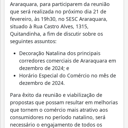
Araraquara, para participarem da reunião
que será realizada no próximo dia 21 de
fevereiro, às 19h30, no SESC Araraquara,
situado à Rua Castro Alves, 1315,
Quitandinha, a fim de discutir sobre os
seguintes assuntos:
Decoração Natalina dos principais
corredores comerciais de Araraquara em
dezembro de 2024; e
Horário Especial do Comércio no mês de
dezembro de 2024.
Para êxito da reunião e viabilização de
propostas que possam resultar em melhorias
que tornem o comércio mais atrativo aos
consumidores no período natalino, será
necessário o engajamento de todos os