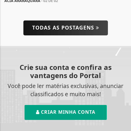
ACIA ARARAQUARA
- 02 DE 02
TODAS AS POSTAGENS
Crie sua conta e confira as
vantagens do Portal
Você pode ler matérias exclusivas, anunciar
classificados e muito mais!
CRIAR MINHA CONTA