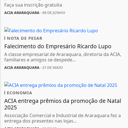
Faça sua inscrição gratuita
ACIA ARARAQUARA
- 08 DE JUNHO
NOTA DE PESAR
Falecimento do Empresário Ricardo Lupo
A classe empresarial de Araraquara, diretoria da ACIA,
familiares e amigos se despede...
ACIA ARARAQUARA
- 21 DE MAIO
ECONOMIA
ACIA entrega prêmios da promoção de Natal
2025
Associação Comercial e Industrial de Araraquara fez a
entrega dos presentes nas lojas...