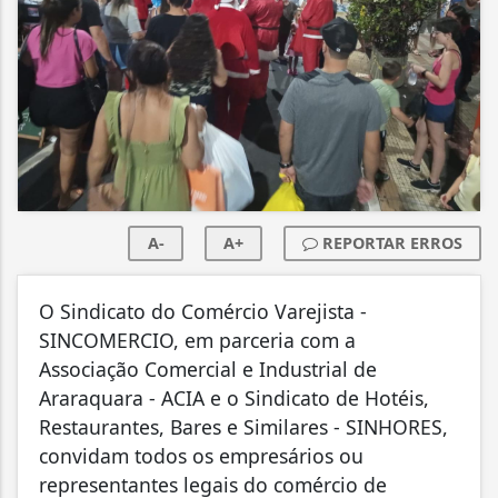
A-
A+
REPORTAR ERROS
O Sindicato do Comércio Varejista -
SINCOMERCIO, em parceria com a
Associação Comercial e Industrial de
Araraquara - ACIA e o Sindicato de Hotéis,
Restaurantes, Bares e Similares - SINHORES,
convidam todos os empresários ou
representantes legais do comércio de