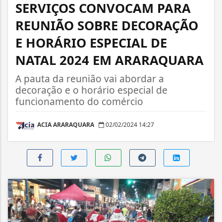
SERVIÇOS CONVOCAM PARA
REUNIÃO SOBRE DECORAÇÃO
E HORÁRIO ESPECIAL DE
NATAL 2024 EM ARARAQUARA
A pauta da reunião vai abordar a
decoração e o horário especial de
funcionamento do comércio
ACIA ARARAQUARA
02/02/2024 14:27