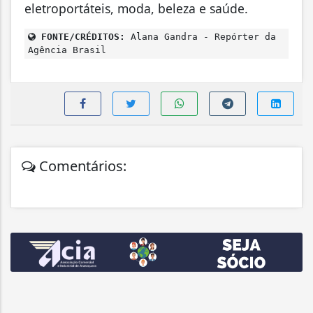
eletroportáteis, moda, beleza e saúde.
FONTE/CRÉDITOS:
Alana Gandra - Repórter da
Agência Brasil
Comentários: