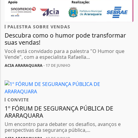
PALESTRA SOBRE VENDAS
Descubra como o humor pode transformar
suas vendas!
Você está convidado para a palestra "O Humor que
Vende", com a especialista Rafaella...
ACIA ARARAQUARA
- 17 DE JUNHO
CONVITE
1º FÓRUM DE SEGURANÇA PÚBLICA DE
ARARAQUARA
Um encontro para debater os desafios, avanços e
perspectivas da segurança pública,...