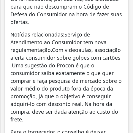
para que não descumpram o Código de
Defesa do Consumidor na hora de fazer suas
ofertas.
Notícias relacionadas:Serviço de
Atendimento ao Consumidor tem nova
regulamentação.Com videoaulas, associação
alerta consumidor sobre golpes com cartões
.Uma sugestão do Procon é que o
consumidor saiba exatamente o que quer
comprar e faça pesquisa de mercado sobre o
valor médio do produto fora da época da
promoção, já que o objetivo é conseguir
adquiri-lo com desconto real. Na hora da
compra, deve ser dada atenção ao custo do
frete.
Para o fornecedor, o conselho é deixar