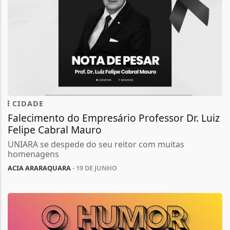
CIDADE
Falecimento do Empresário Professor Dr. Luiz
Felipe Cabral Mauro
UNIARA se despede do seu reitor com muitas
homenagens
ACIA ARARAQUARA
- 19 DE JUNHO