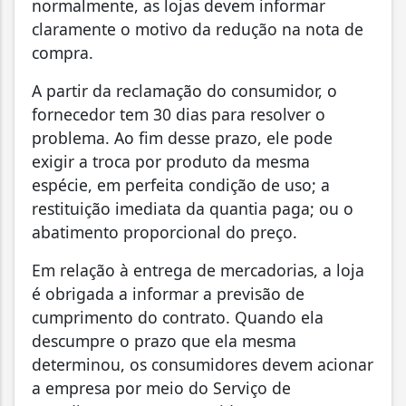
normalmente, as lojas devem informar
claramente o motivo da redução na nota de
compra.
A partir da reclamação do consumidor, o
fornecedor tem 30 dias para resolver o
problema. Ao fim desse prazo, ele pode
exigir a troca por produto da mesma
espécie, em perfeita condição de uso; a
restituição imediata da quantia paga; ou o
abatimento proporcional do preço.
Em relação à entrega de mercadorias, a loja
é obrigada a informar a previsão de
cumprimento do contrato. Quando ela
descumpre o prazo que ela mesma
determinou, os consumidores devem acionar
a empresa por meio do Serviço de