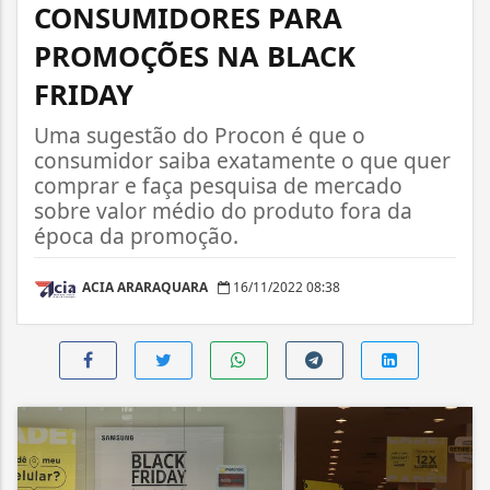
CONSUMIDORES PARA
PROMOÇÕES NA BLACK
FRIDAY
Uma sugestão do Procon é que o
consumidor saiba exatamente o que quer
comprar e faça pesquisa de mercado
sobre valor médio do produto fora da
época da promoção.
ACIA ARARAQUARA
16/11/2022 08:38