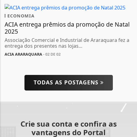
ECONOMIA
ACIA entrega prêmios da promoção de Natal
2025
Associação Comercial e Industrial de Araraquara fez a
entrega dos presentes nas lojas...
ACIA ARARAQUARA
- 02 DE 02
TODAS AS POSTAGENS
Crie sua conta e confira as
vantagens do Portal