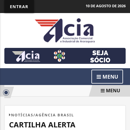
10 DE AGOSTO DE 2026
ENTRAR
MENU
MENU
NOTÍCIAS/AGÊNCIA BRASIL
CARTILHA ALERTA