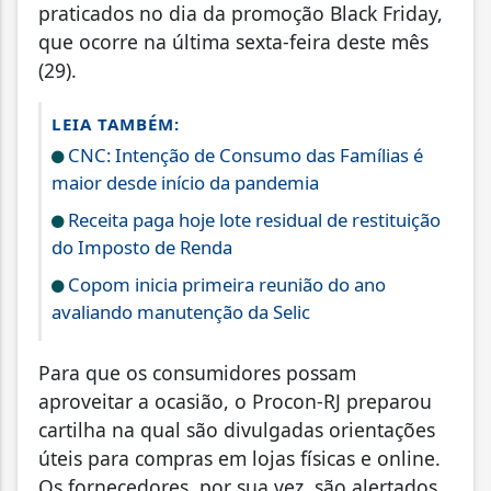
praticados no dia da promoção Black Friday,
que ocorre na última sexta-feira deste mês
(29).
LEIA TAMBÉM:
CNC: Intenção de Consumo das Famílias é
maior desde início da pandemia
Receita paga hoje lote residual de restituição
do Imposto de Renda
Copom inicia primeira reunião do ano
avaliando manutenção da Selic
Para que os consumidores possam
aproveitar a ocasião, o Procon-RJ preparou
cartilha na qual são divulgadas orientações
úteis para compras em lojas físicas e online.
Os fornecedores, por sua vez, são alertados