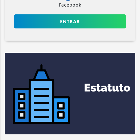
Facebook
ENTRAR