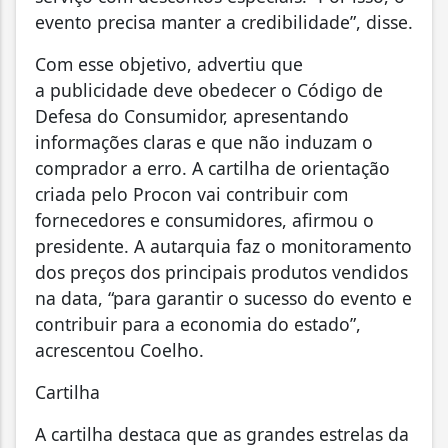
evento precisa manter a credibilidade”, disse.
Com esse objetivo, advertiu que
a publicidade deve obedecer o Código de
Defesa do Consumidor, apresentando
informações claras e que não induzam o
comprador a erro. A cartilha de orientação
criada pelo Procon vai contribuir com
fornecedores e consumidores, afirmou o
presidente. A autarquia faz o monitoramento
dos preços dos principais produtos vendidos
na data, “para garantir o sucesso do evento e
contribuir para a economia do estado”,
acrescentou Coelho.
Cartilha
A cartilha destaca que as grandes estrelas da