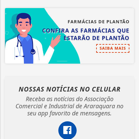
FARMÁCIAS DE PLANTÃO
CONFIRA AS FARMÁCIAS QUE
ESTARÃO DE PLANTÃO
SAIBA MAIS
NOSSAS NOTÍCIAS
NO CELULAR
Receba as notícias do Associação
Comercial e Industrial de Araraquara no
seu app favorito de mensagens.