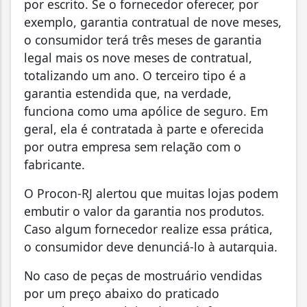
por escrito. Se o fornecedor oferecer, por
exemplo, garantia contratual de nove meses,
o consumidor terá três meses de garantia
legal mais os nove meses de contratual,
totalizando um ano. O terceiro tipo é a
garantia estendida que, na verdade,
funciona como uma apólice de seguro. Em
geral, ela é contratada à parte e oferecida
por outra empresa sem relação com o
fabricante.
O Procon-RJ alertou que muitas lojas podem
embutir o valor da garantia nos produtos.
Caso algum fornecedor realize essa prática,
o consumidor deve denunciá-lo à autarquia.
No caso de peças de mostruário vendidas
por um preço abaixo do praticado