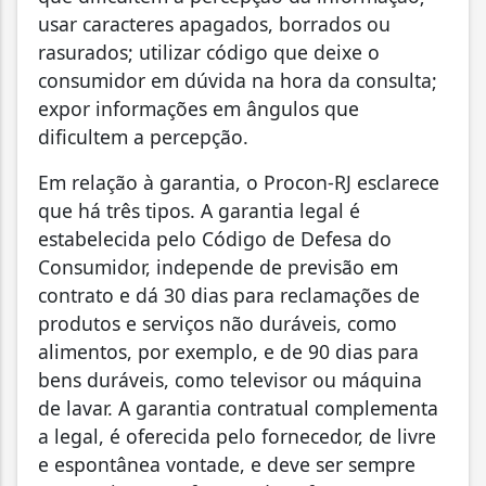
usar caracteres apagados, borrados ou
rasurados; utilizar código que deixe o
consumidor em dúvida na hora da consulta;
expor informações em ângulos que
dificultem a percepção.
Em relação à garantia, o Procon-RJ esclarece
que há três tipos. A garantia legal é
estabelecida pelo Código de Defesa do
Consumidor, independe de previsão em
contrato e dá 30 dias para reclamações de
produtos e serviços não duráveis, como
alimentos, por exemplo, e de 90 dias para
bens duráveis, como televisor ou máquina
de lavar. A garantia contratual complementa
a legal, é oferecida pelo fornecedor, de livre
e espontânea vontade, e deve ser sempre