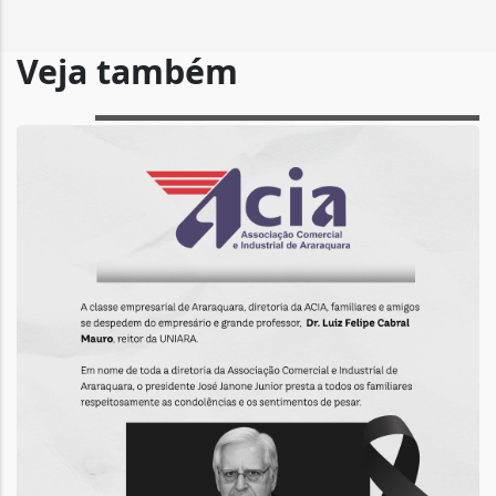
Veja também