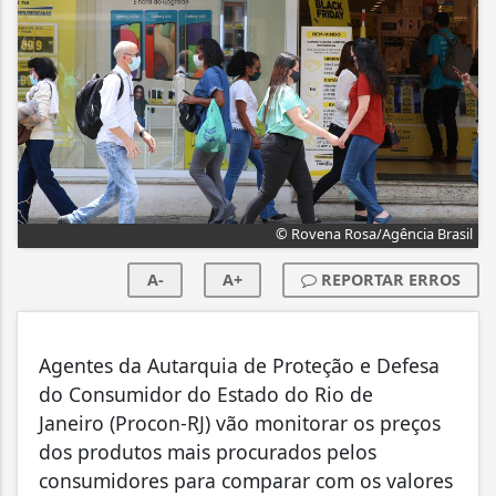
© Rovena Rosa/Agência Brasil
A-
A+
REPORTAR ERROS
Agentes da Autarquia de Proteção e Defesa
do Consumidor do Estado do Rio de
Janeiro (Procon-RJ) vão monitorar os preços
dos produtos mais procurados pelos
consumidores para comparar com os valores