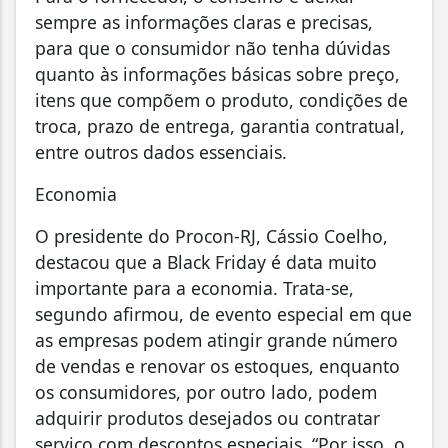
sempre as informações claras e precisas,
para que o consumidor não tenha dúvidas
quanto às informações básicas sobre preço,
itens que compõem o produto, condições de
troca, prazo de entrega, garantia contratual,
entre outros dados essenciais.
Economia
O presidente do Procon-RJ, Cássio Coelho,
destacou que a Black Friday é data muito
importante para a economia. Trata-se,
segundo afirmou, de evento especial em que
as empresas podem atingir grande número
de vendas e renovar os estoques, enquanto
os consumidores, por outro lado, podem
adquirir produtos desejados ou contratar
serviço com descontos especiais. “Por isso, o