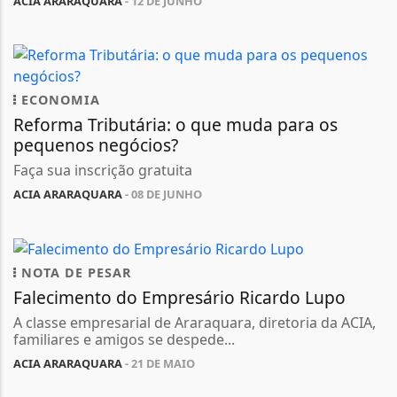
ACIA ARARAQUARA
- 12 DE JUNHO
ECONOMIA
Reforma Tributária: o que muda para os
pequenos negócios?
Faça sua inscrição gratuita
ACIA ARARAQUARA
- 08 DE JUNHO
NOTA DE PESAR
Falecimento do Empresário Ricardo Lupo
A classe empresarial de Araraquara, diretoria da ACIA,
familiares e amigos se despede...
ACIA ARARAQUARA
- 21 DE MAIO