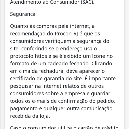
Atendimento ao Consumidor (SAC).
Segurança
Quanto às compras pela internet, a
recomendação do Procon-RJ é que os
consumidores verifiquem a segurança do
site, conferindo se o endereço usa o
protocolo https e se é exibido um ícone no
formato de um cadeado fechado. Clicando
em cima da fechadura, deve aparecer o
certificado de garantia do site. É importante
pesquisar na internet relatos de outros
consumidores sobre a empresa e guardar
todos os e-mails de confirmação do pedido,
pagamento e qualquer outra comunicação
recebida da loja.
Caso o consumidor utilize o cartão de crédito