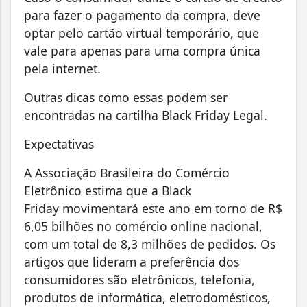
para fazer o pagamento da compra, deve
optar pelo cartão virtual temporário, que
vale para apenas para uma compra única
pela internet.
Outras dicas como essas podem ser
encontradas na cartilha Black Friday Legal.
Expectativas
A Associação Brasileira do Comércio
Eletrônico estima que a Black
Friday movimentará este ano em torno de R$
6,05 bilhões no comércio online nacional,
com um total de 8,3 milhões de pedidos. Os
artigos que lideram a preferência dos
consumidores são eletrônicos, telefonia,
produtos de informática, eletrodomésticos,