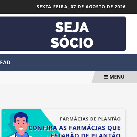
SEXTA-FEIRA,
07 DE AGOSTO DE 2026
 EAD
MENU
FARMÁCIAS DE PLANTÃO
CONFIRA AS FARMÁCIAS QUE
ESTARÃO DE PLANTÃO