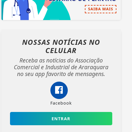
SAIBA MAIS
NOSSAS NOTÍCIAS
NO
CELULAR
Receba as notícias do Associação
Comercial e Industrial de Araraquara
no seu app favorito de mensagens.
Facebook
ENTRAR