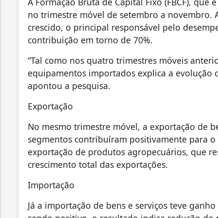
A Formação Bruta de Capital Fixo (FBCF), que 
no trimestre móvel de setembro a novembro. 
crescido, o principal responsável pelo desem
contribuição em torno de 70%.
“Tal como nos quatro trimestres móveis anteri
equipamentos importados explica a evolução
apontou a pesquisa.
Exportação
No mesmo trimestre móvel, a exportação de be
segmentos contribuíram positivamente para o 
exportação de produtos agropecuários, que 
crescimento total das exportações.
Importação
Já a importação de bens e serviços teve gan