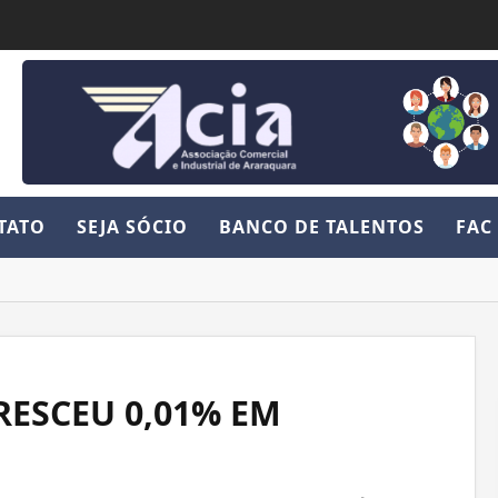
TATO
SEJA SÓCIO
BANCO DE TALENTOS
FAC
RESCEU 0,01% EM