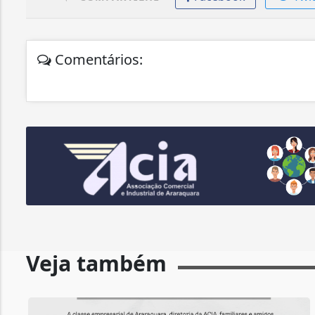
Comentários:
Veja também