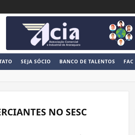
TATO
SEJA SÓCIO
BANCO DE TALENTOS
FAC
ERCIANTES NO SESC