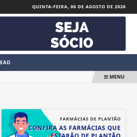
QUINTA-FEIRA,
06 DE AGOSTO DE 2026
 EAD
MENU
FARMÁCIAS DE PLANTÃO
CONFIRA AS FARMÁCIAS QUE
ESTARÃO DE PLANTÃO