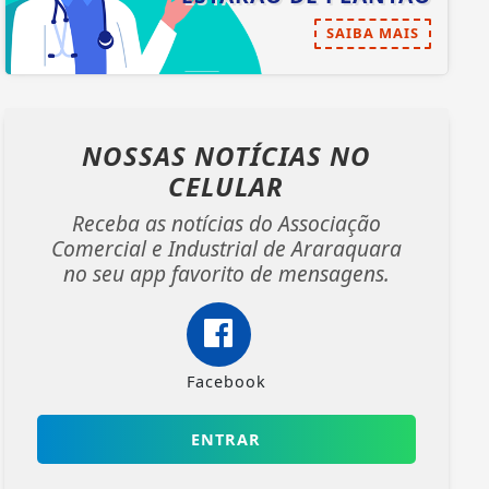
SAIBA MAIS
NOSSAS NOTÍCIAS
NO
CELULAR
Receba as notícias do Associação
Comercial e Industrial de Araraquara
no seu app favorito de mensagens.
Facebook
ENTRAR