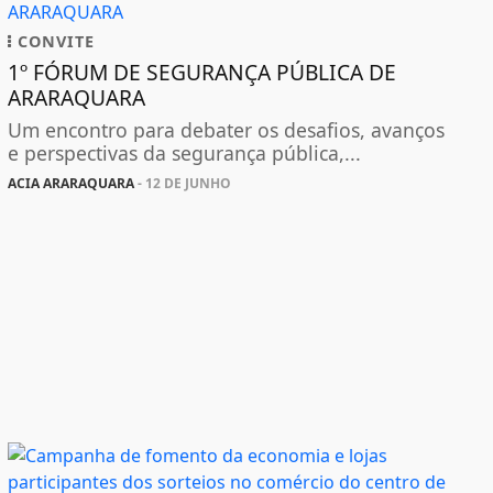
CONVITE
1º FÓRUM DE SEGURANÇA PÚBLICA DE
ARARAQUARA
Um encontro para debater os desafios, avanços
e perspectivas da segurança pública,...
ACIA ARARAQUARA
- 12 DE JUNHO