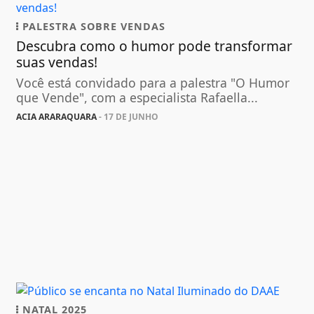
PALESTRA SOBRE VENDAS
Descubra como o humor pode transformar
suas vendas!
Você está convidado para a palestra "O Humor
que Vende", com a especialista Rafaella...
ACIA ARARAQUARA
- 17 DE JUNHO
NATAL 2025