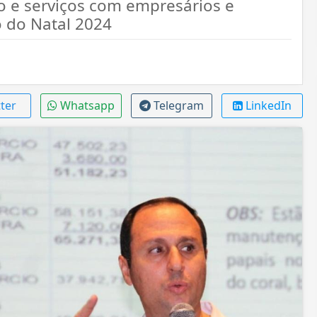
o e serviços com empresários e
 do Natal 2024
ter
Whatsapp
Telegram
LinkedIn