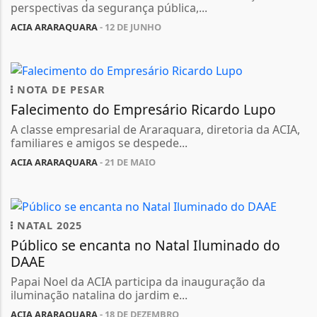
perspectivas da segurança pública,...
ACIA ARARAQUARA
- 12 DE JUNHO
NOTA DE PESAR
Falecimento do Empresário Ricardo Lupo
A classe empresarial de Araraquara, diretoria da ACIA,
familiares e amigos se despede...
ACIA ARARAQUARA
- 21 DE MAIO
NATAL 2025
Público se encanta no Natal Iluminado do
DAAE
Papai Noel da ACIA participa da inauguração da
iluminação natalina do jardim e...
ACIA ARARAQUARA
- 18 DE DEZEMBRO