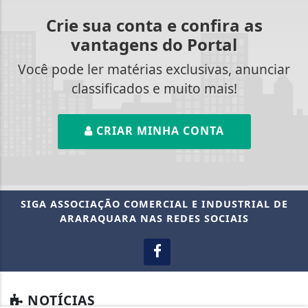
Crie sua conta e confira as
vantagens do Portal
Você pode ler matérias exclusivas, anunciar
classificados e muito mais!
CRIAR MINHA CONTA
SIGA
ASSOCIAÇÃO COMERCIAL E INDUSTRIAL DE
ARARAQUARA
NAS REDES SOCIAIS
NOTÍCIAS