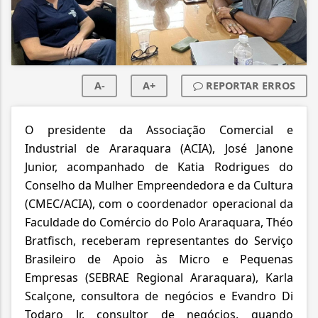
A-
A+
REPORTAR ERROS
O presidente da Associação Comercial e
Industrial de Araraquara (ACIA), José Janone
Junior, acompanhado de Katia Rodrigues do
Conselho da Mulher Empreendedora e da Cultura
(CMEC/ACIA), com o coordenador operacional da
Faculdade do Comércio do Polo Araraquara, Théo
Bratfisch, receberam representantes do Serviço
Brasileiro de Apoio às Micro e Pequenas
Empresas (SEBRAE Regional Araraquara), Karla
Scalçone, consultora de negócios
e Evandro Di
Todaro Jr, consultor de negócios
, quando