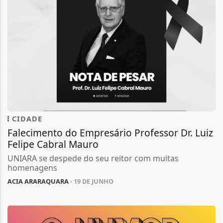
CIDADE
Falecimento do Empresário Professor Dr. Luiz
Felipe Cabral Mauro
UNIARA se despede do seu reitor com muitas
homenagens
ACIA ARARAQUARA
- 19 DE JUNHO