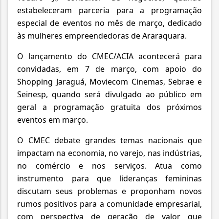
estabeleceram parceria para a programação
especial de eventos no mês de março, dedicado
às mulheres empreendedoras de Araraquara.
O lançamento do CMEC/ACIA acontecerá para
convidadas, em 7 de março, com apoio do
Shopping Jaraguá, Moviecom Cinemas, Sebrae e
Seinesp, quando será divulgado ao público em
geral a programação gratuita dos próximos
eventos em março.
O CMEC debate grandes temas nacionais que
impactam na economia, no varejo, nas indústrias,
no comércio e nos serviços. Atua como
instrumento para que lideranças femininas
discutam seus problemas e proponham novos
rumos positivos para a comunidade empresarial,
com perspectiva de geração de valor que