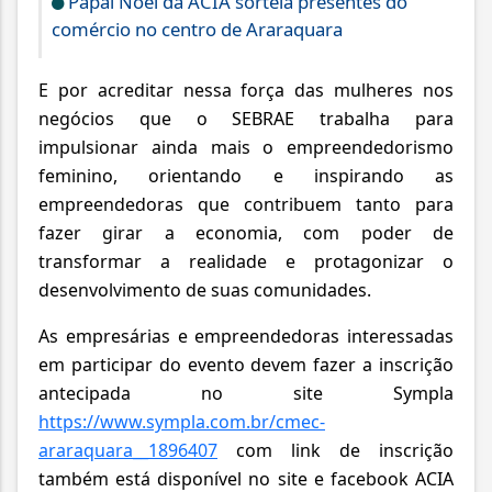
Papai Noel da ACIA sorteia presentes do
comércio no centro de Araraquara
E por acreditar nessa força das mulheres nos
negócios que o SEBRAE trabalha para
impulsionar ainda mais o empreendedorismo
feminino, orientando e inspirando as
empreendedoras que contribuem tanto para
fazer girar a economia, com poder de
transformar a realidade e protagonizar o
desenvolvimento de suas comunidades.
As empresárias e empreendedoras interessadas
em participar do evento devem fazer a inscrição
antecipada no site Sympla
https://www.sympla.com.br/cmec-
araraquara__1896407
com link de inscrição
também está disponível no site e facebook ACIA