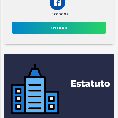
Facebook
ENTRAR