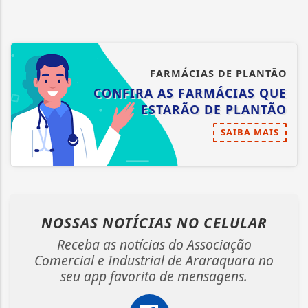
FARMÁCIAS DE PLANTÃO
CONFIRA AS FARMÁCIAS QUE
ESTARÃO DE PLANTÃO
SAIBA MAIS
NOSSAS NOTÍCIAS
NO CELULAR
Receba as notícias do Associação
Comercial e Industrial de Araraquara no
seu app favorito de mensagens.