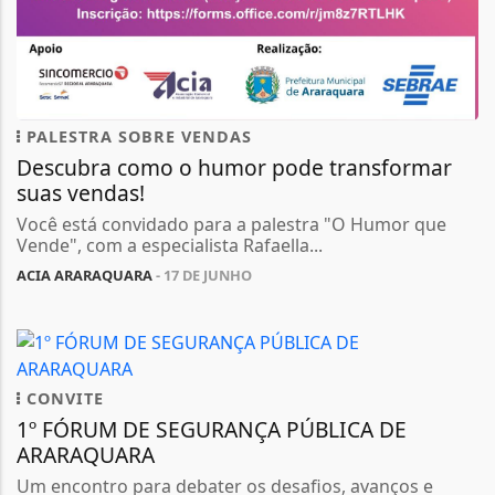
PALESTRA SOBRE VENDAS
Descubra como o humor pode transformar
suas vendas!
Você está convidado para a palestra "O Humor que
Vende", com a especialista Rafaella...
ACIA ARARAQUARA
- 17 DE JUNHO
CONVITE
1º FÓRUM DE SEGURANÇA PÚBLICA DE
ARARAQUARA
Um encontro para debater os desafios, avanços e