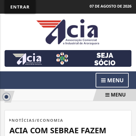
07 DE AGOSTO DE 2026
ENTRAR
MENU
MENU
NOTÍCIAS/ECONOMIA
ACIA COM SEBRAE FAZEM