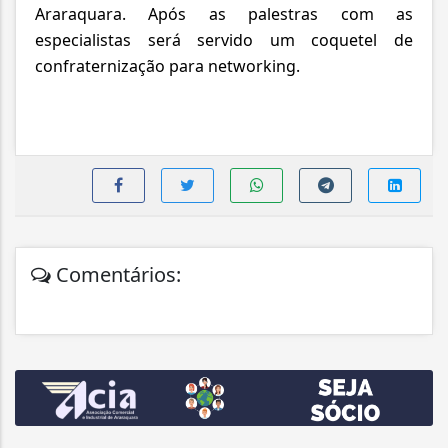
Araraquara. Após as palestras com as
especialistas será servido um coquetel de
confraternização para networking.
Comentários: