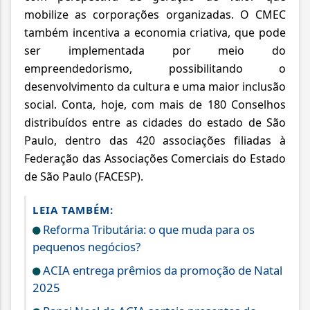
mobilize as corporações organizadas. O CMEC
também incentiva a economia criativa, que pode
ser implementada por meio do
empreendedorismo, possibilitando o
desenvolvimento da cultura e uma maior inclusão
social. Conta, hoje, com mais de 180 Conselhos
distribuídos entre as cidades do estado de São
Paulo, dentro das 420 associações filiadas à
Federação das Associações Comerciais do Estado
de São Paulo (FACESP).
LEIA TAMBÉM:
Reforma Tributária: o que muda para os
pequenos negócios?
ACIA entrega prêmios da promoção de Natal
2025