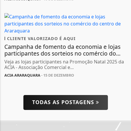
CLIENTE VALORIZADO É AQUI
Campanha de fomento da economia e lojas
participantes dos sorteios no comércio do...
Veja as lojas participantes na Promoção Natal 2025 da
ACIA - Associação Comercial e...
ACIA ARARAQUARA
- 15 DE DEZEMBRO
TODAS AS POSTAGENS