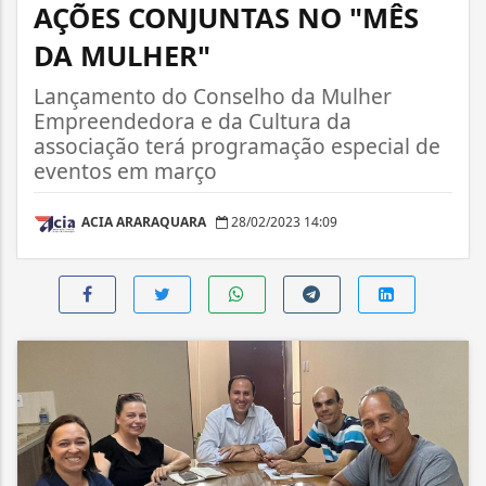
AÇÕES CONJUNTAS NO "MÊS
DA MULHER"
Lançamento do Conselho da Mulher
Empreendedora e da Cultura da
associação terá programação especial de
eventos em março
ACIA ARARAQUARA
28/02/2023 14:09