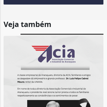
Veja também