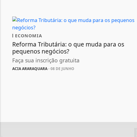
ECONOMIA
Reforma Tributária: o que muda para os
pequenos negócios?
Faça sua inscrição gratuita
ACIA ARARAQUARA
- 08 DE JUNHO