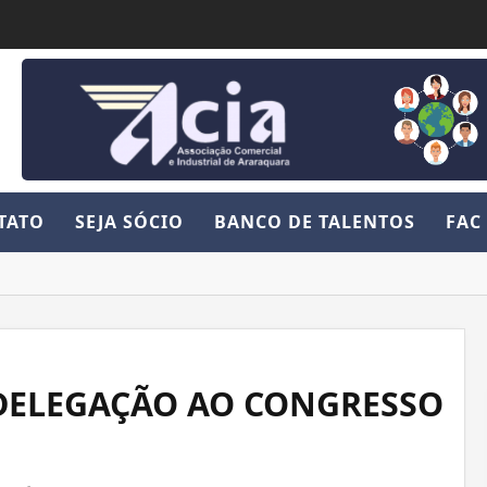
TATO
SEJA SÓCIO
BANCO DE TALENTOS
FAC
DELEGAÇÃO AO CONGRESSO