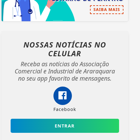
SAIBA MAIS
NOSSAS NOTÍCIAS
NO
CELULAR
Receba as notícias do Associação
Comercial e Industrial de Araraquara
no seu app favorito de mensagens.
Facebook
ENTRAR