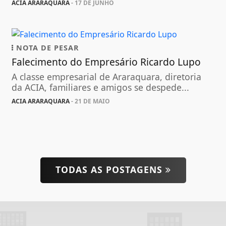
ACIA ARARAQUARA
- 17 DE JUNHO
NOTA DE PESAR
Falecimento do Empresário Ricardo Lupo
A classe empresarial de Araraquara, diretoria
da ACIA, familiares e amigos se despede...
ACIA ARARAQUARA
- 21 DE MAIO
TODAS AS POSTAGENS