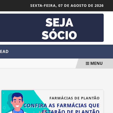
SEXTA-FEIRA,
07 DE AGOSTO DE 2026
 EAD
MENU
FARMÁCIAS DE PLANTÃO
CONFIRA AS FARMÁCIAS QUE
ESTARÃO DE PLANTÃO