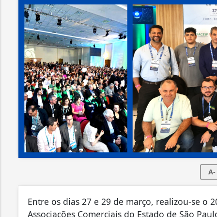
A-
Entre os dias 27 e 29 de março, realizou-se o
Associações Comerciais do Estado de São Paul