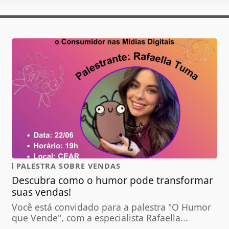
PALESTRA SOBRE VENDAS
Descubra como o humor pode transformar
suas vendas!
Você está convidado para a palestra "O Humor
que Vende", com a especialista Rafaella...