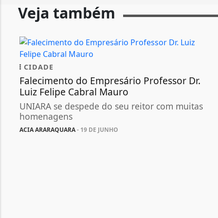
Veja também
CIDADE
Falecimento do Empresário Professor Dr.
Luiz Felipe Cabral Mauro
UNIARA se despede do seu reitor com muitas
homenagens
ACIA ARARAQUARA
- 19 DE JUNHO