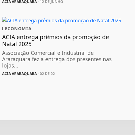
ACIA ARARAQUARA
- 12 DE JUNHO
ECONOMIA
ACIA entrega prêmios da promoção de
Natal 2025
Associação Comercial e Industrial de
Araraquara fez a entrega dos presentes nas
lojas...
ACIA ARARAQUARA
- 02 DE 02