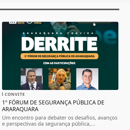
CONVITE
1º FÓRUM DE SEGURANÇA PÚBLICA DE
ARARAQUARA
Um encontro para debater os desafios, avanços
e perspectivas da segurança pública,...