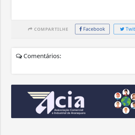
Facebook
Twit
COMPARTILHE
Comentários: