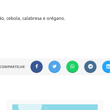
o, cebola, calabresa e orégano.
COMPARTILHE