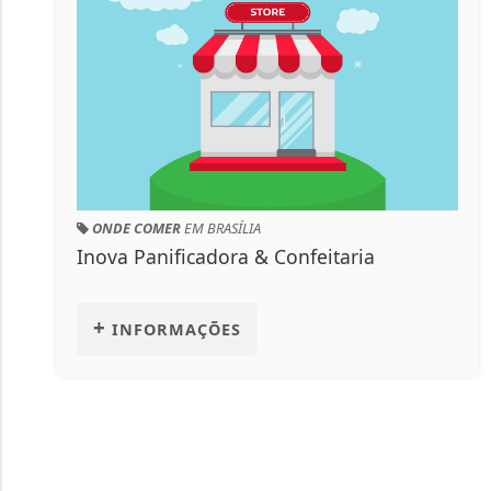
ONDE COMER
EM BRASÍLIA
Inova Panificadora & Confeitaria
+
INFORMAÇÕES