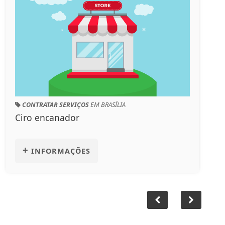
CONTRATAR SERVIÇOS
EM BRASÍLIA
Ciro encanador
+
INFORMAÇÕES