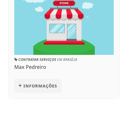
CONTRATAR SERVIÇOS
EM BRASÍLIA
Max Pedreiro
+
INFORMAÇÕES