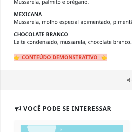
Mussarela, palmito e orégano.
MEXICANA
Mussarela, molho especial apimentado, pimentã
CHOCOLATE BRANCO
Leite condensado, mussarela, chocolate branco.
👉
CONTEÚDO DEMONSTRATIVO
👈
VOCÊ PODE SE INTERESSAR