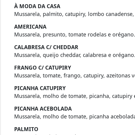
À MODA DA CASA
Mussarela, palmito, catupiry, lombo canadense,
AMERICANA
Mussarela, presunto, tomate rodelas e orégano
CALABRESA C/ CHEDDAR
Mussarela, queijo cheddar, calabresa e orégano
FRANGO C/ CATUPIRY
Mussarela, tomate, frango, catupiry, azeitonas 
PICANHA CATUPIRY
Mussarela, molho de tomate, picanha, catupiry
PICANHA ACEBOLADA
Mussarela, molho de tomate, picanha acebolad
PALMITO